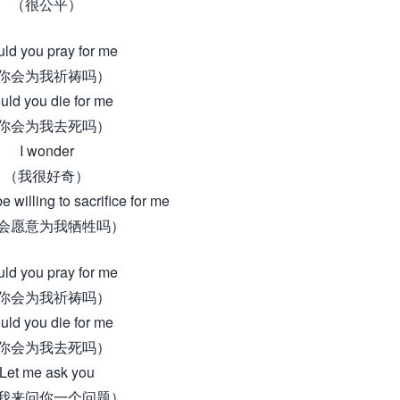
（很公平）
ld you pray for me
你会为我祈祷吗）
ld you die for me
你会为我去死吗）
I wonder
（我很好奇）
 willing to sacrifice for me
会愿意为我牺牲吗）
ld you pray for me
你会为我祈祷吗）
ld you die for me
你会为我去死吗）
Let me ask you
我来问你一个问题）