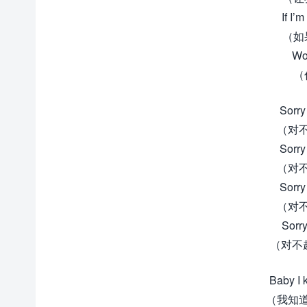
If I’
（如
Wou
（
Sorry 
（对
Sorry 
（对
Sorry 
（对
Sorry
（对不
Baby I 
（我知