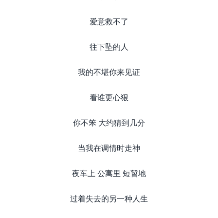
爱意救不了
往下坠的人
我的不堪你来见证
看谁更心狠
你不笨 大约猜到几分
当我在调情时走神
夜车上 公寓里 短暂地
过着失去的另一种人生