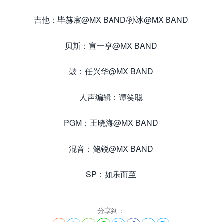
吉他：毕赫宸@MX BAND/孙冰@MX BAND
贝斯：宣一亨@MX BAND
鼓：任兴华@MX BAND
人声编辑：谭笑聪
PGM：王晓海@MX BAND
混音：鲍锐@MX BAND
SP：如乐而至
分享到：