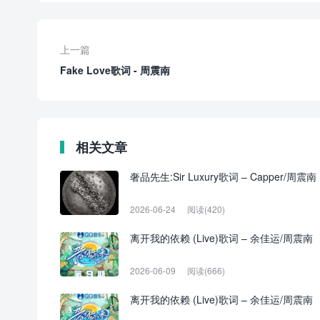
上一篇
Fake Love歌词 - 周震南
相关文章
奢品先生:Sir Luxury歌词 – Capper/周震南
2026-06-24
阅读(420)
离开我的依赖 (Live)歌词 – 余佳运/周震南
2026-06-09
阅读(666)
离开我的依赖 (Live)歌词 – 余佳运/周震南