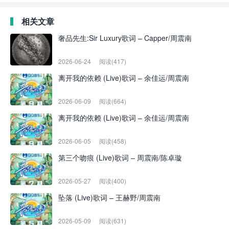
相关文章
奢品先生:Sir Luxury歌词 – Capper/周震南
2026-06-24
阅读(417)
离开我的依赖 (Live)歌词 – 余佳运/周震南
2026-06-09
阅读(664)
离开我的依赖 (Live)歌词 – 余佳运/周震南
2026-06-05
阅读(458)
第三个吻痕 (Live)歌词 – 周震南/陈卓璇
2026-05-27
阅读(400)
坠落 (Live)歌词 – 王赫野/周震南
2026-05-09
阅读(631)