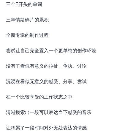
三个F开头的单词
三年情绪碎片的累积
全新专辑的制作过程
尝试让自己完全置入一个更单纯的创作环境
没有了看似有意义的拉扯、争执、讨论
沉浸在看似无意义的感受、分享、尝试
在一个比较享受的工作状态之中
清晰摸索出一段可以表达当下感受的音乐
让积累了一段时间对外无处表达的情感