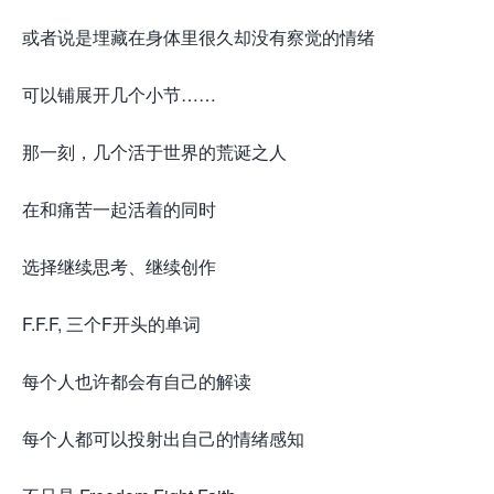
或者说是埋藏在身体里很久却没有察觉的情绪
可以铺展开几个小节……
那一刻，几个活于世界的荒诞之人
在和痛苦一起活着的同时
选择继续思考、继续创作
F.F.F, 三个F开头的单词
每个人也许都会有自己的解读
每个人都可以投射出自己的情绪感知