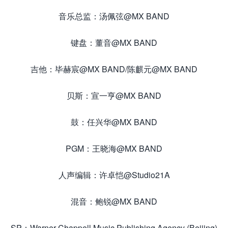
音乐总监：汤佩弦@MX BAND
键盘：董音@MX BAND
吉他：毕赫宸@MX BAND/陈麒元@MX BAND
贝斯：宣一亨@MX BAND
鼓：任兴华@MX BAND
PGM：王晓海@MX BAND
人声编辑：许卓恺@Studio21A
混音：鲍锐@MX BAND
SP：Warner Chappell Music Publishing Agency (Beijing)