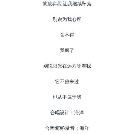
就放弃我 让我继续坠落
别说为我心疼
舍不得
我疯了
别说阳光在远方等着我
它不曾来过
也从不属于我
合唱设计：海洋
合音编写/录音：海洋