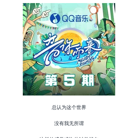
总认为这个世界
没有我无所谓