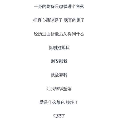
一身的防备只想躲进个角落
把真心话说穿了 我真的累了
经历过曲折最后又得到什么
就别抱紧我
别安慰我
就放弃我
让我继续坠落
爱是什么颜色 模糊了
忘记了