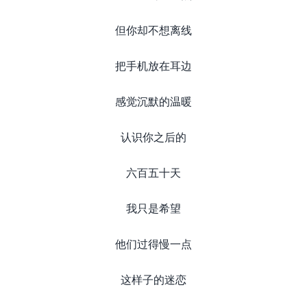
但你却不想离线
把手机放在耳边
感觉沉默的温暖
认识你之后的
六百五十天
我只是希望
他们过得慢一点
这样子的迷恋