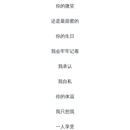
你的微笑
还是最甜蜜的
你的生日
我会牢牢记着
我承认
我自私
你的体温
我只想我
一人享受