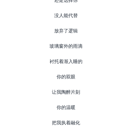
没人能代替
放弃了逻辑
玻璃窗外的雨滴
衬托着渐入睡的
你的双眼
让我陶醉片刻
你的温暖
把我执着融化