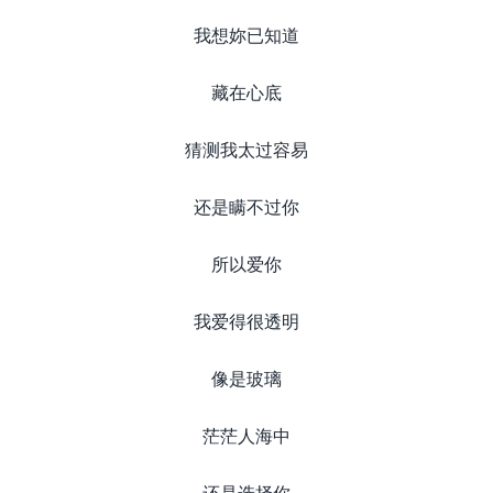
我想妳已知道
藏在心底
猜测我太过容易
还是瞒不过你
所以爱你
我爱得很透明
像是玻璃
茫茫人海中
还是选择你