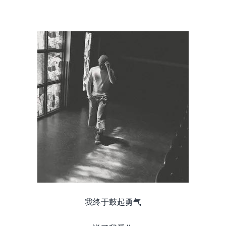
我终于鼓起勇气