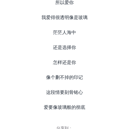
所以爱你
我爱得很透明像是玻璃
茫茫人海中
还是选择你
怎样还是你
像个删不掉的印记
这段情要刻骨铭心
爱要像玻璃般的彻底
分享到：