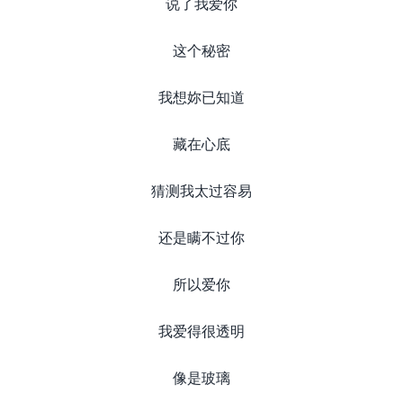
说了我爱你
这个秘密
我想妳已知道
藏在心底
猜测我太过容易
还是瞒不过你
所以爱你
我爱得很透明
像是玻璃