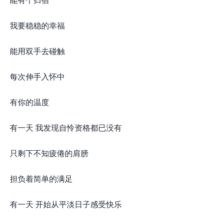
我要稳稳的幸福
能用双手去碰触
每次伸手入怀中
有你的温度
有一天 我发现自怜资格都已没有
只剩下不知疲倦的肩膀
担负着简单的满足
有一天 开始从平淡日子感受快乐