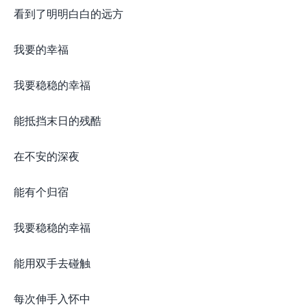
看到了明明白白的远方
我要的幸福
我要稳稳的幸福
能抵挡末日的残酷
在不安的深夜
能有个归宿
我要稳稳的幸福
能用双手去碰触
每次伸手入怀中