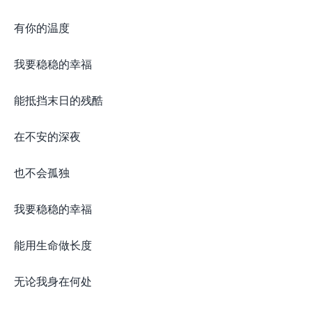
有你的温度
我要稳稳的幸福
能抵挡末日的残酷
在不安的深夜
也不会孤独
我要稳稳的幸福
能用生命做长度
无论我身在何处