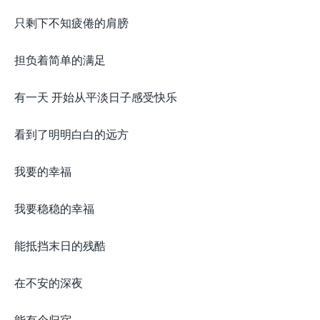
只剩下不知疲倦的肩膀
担负着简单的满足
有一天 开始从平淡日子感受快乐
看到了明明白白的远方
我要的幸福
我要稳稳的幸福
能抵挡末日的残酷
在不安的深夜
能有个归宿