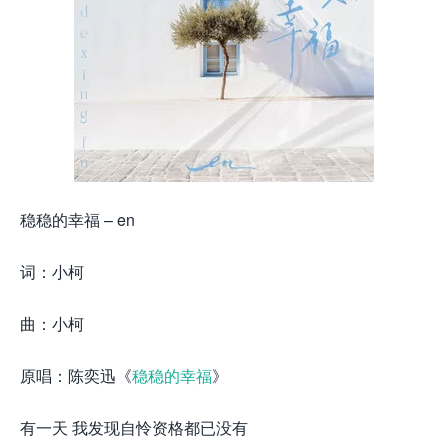
稳稳的幸福 – en
词：小柯
曲：小柯
原唱：陈奕迅《
稳稳的幸福
》
有一天 我发现自怜资格都已没有