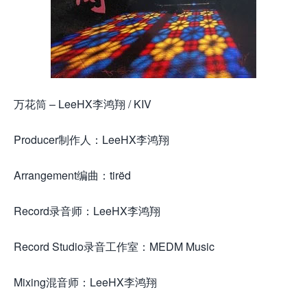
万花筒 – LeeHX李鸿翔 / KIV
Producer制作人：LeeHX李鸿翔
Arrangement编曲：tirëd
Record录音师：LeeHX李鸿翔
Record Studio录音工作室：MEDM Music
Mixing混音师：LeeHX李鸿翔