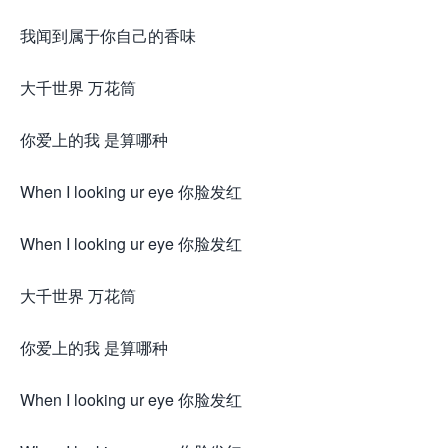
我闻到属于你自己的香味
大千世界 万花筒
你爱上的我 是算哪种
When I looking ur eye 你脸发红
When I looking ur eye 你脸发红
大千世界 万花筒
你爱上的我 是算哪种
When I looking ur eye 你脸发红