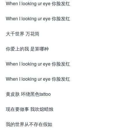
When I looking ur eye 你脸发红
When I looking ur eye 你脸发红
大千世界 万花筒
你爱上的我 是算哪种
When I looking ur eye 你脸发红
When I looking ur eye 你脸发红
黄皮肤 环绕黑色tattoo
现在要做事 我吹熄蜡烛
我的世界从不存在假如