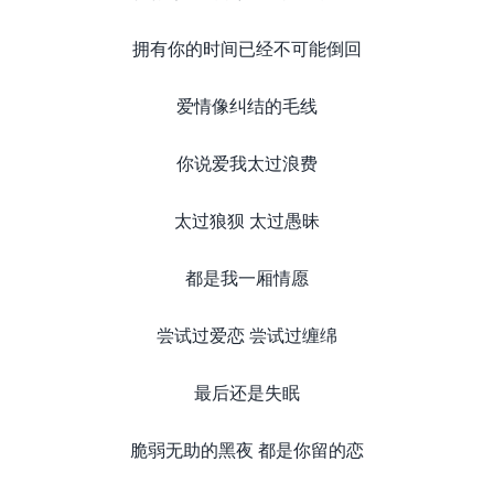
拥有你的时间已经不可能倒回
爱情像纠结的毛线
你说爱我太过浪费
太过狼狈 太过愚昧
都是我一厢情愿
尝试过爱恋 尝试过缠绵
最后还是失眠
脆弱无助的黑夜 都是你留的恋