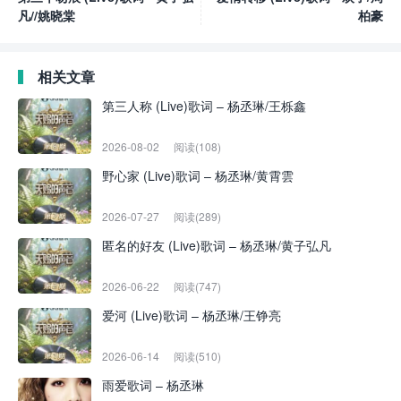
凡//姚晓棠
柏豪
相关文章
第三人称 (Live)歌词 – 杨丞琳/王栎鑫
2026-08-02
阅读(108)
野心家 (Live)歌词 – 杨丞琳/黄霄雲
2026-07-27
阅读(289)
匿名的好友 (Live)歌词 – 杨丞琳/黄子弘凡
2026-06-22
阅读(747)
爱河 (Live)歌词 – 杨丞琳/王铮亮
2026-06-14
阅读(510)
雨爱歌词 – 杨丞琳