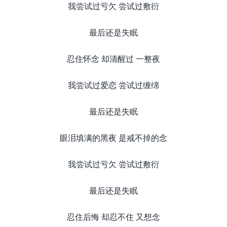
我尝试过亏欠 尝试过敷衍
最后还是失眠
忍住怀念 却清醒过 一整夜
我尝试过爱恋 尝试过缠绵
最后还是失眠
眼泪填满的黑夜 是戒不掉的念
我尝试过亏欠 尝试过敷衍
最后还是失眠
忍住后悔 却忍不住 又想念