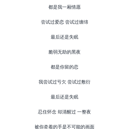
都是我一厢情愿
尝试过爱恋 尝试过缠绵
最后还是失眠
脆弱无助的黑夜
都是你留的恋
我尝试过亏欠 尝试过敷衍
最后还是失眠
忍住怀念 却清醒过 一整夜
被你牵着的手是不可能的画面