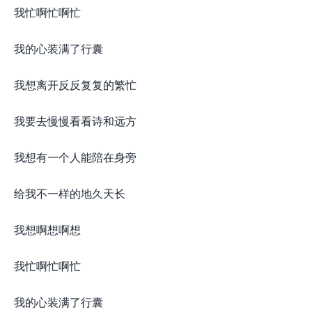
我忙啊忙啊忙
我的心装满了行囊
我想离开反反复复的繁忙
我要去慢慢看看诗和远方
我想有一个人能陪在身旁
给我不一样的地久天长
我想啊想啊想
我忙啊忙啊忙
我的心装满了行囊