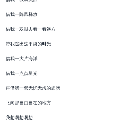
借我一阵风释放
借我一双眼去看一看远方
带我逃出这平淡的时光
借我一大片海洋
借我一点点星光
再借我一双无忧无虑的翅膀
飞向那自由自在的地方
我想啊想啊想