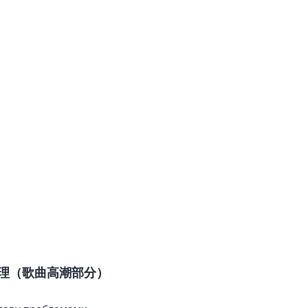
理（歌曲高潮部分）