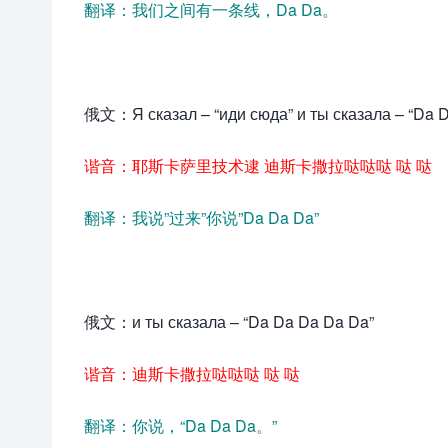
翻译：我们之间有一条线，Da Da。
俄文：Я сказал – “иди сюда” и ты сказала – “Da 
谐音：耶斯卡萨里技术逮 迪斯卡撒拉哒哒哒 哒 哒
翻译：我说”过来”你说”Da Da Da”
俄文：и ты сказала – “Da Da Da Da Da”
谐音：迪斯卡撒拉哒哒哒 哒 哒
翻译：你说，“Da Da Da。”