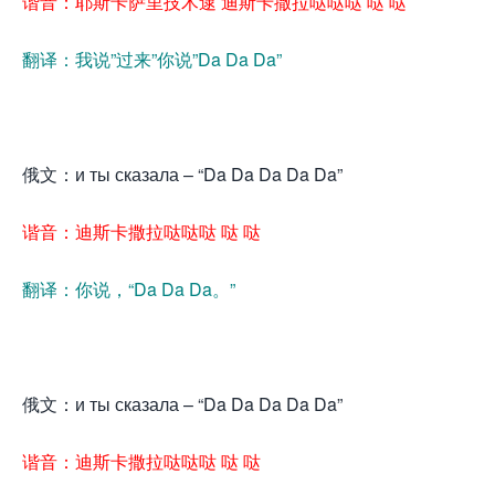
谐音：耶斯卡萨里技术逮 迪斯卡撒拉哒哒哒 哒 哒
翻译：我说”过来”你说”Da Da Da”
俄文：и ты сказала – “Da Da Da Da Da”
谐音：迪斯卡撒拉哒哒哒 哒 哒
翻译：你说，“Da Da Da。”
俄文：и ты сказала – “Da Da Da Da Da”
谐音：迪斯卡撒拉哒哒哒 哒 哒