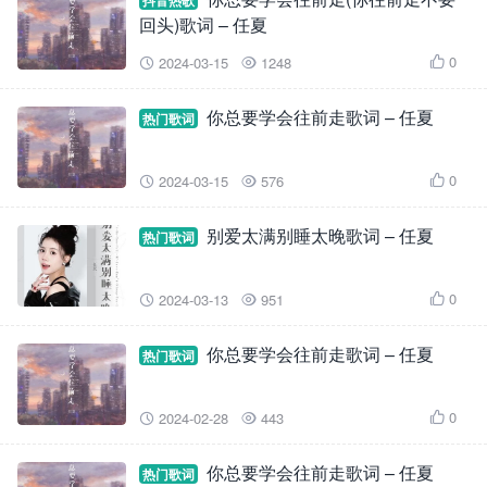
抖音热歌
回头)歌词 – 任夏
0
2024-03-15
1248



你总要学会往前走歌词 – 任夏
热门歌词
0
2024-03-15
576



别爱太满别睡太晚歌词 – 任夏
热门歌词
0
2024-03-13
951



你总要学会往前走歌词 – 任夏
热门歌词
0
2024-02-28
443



你总要学会往前走歌词 – 任夏
热门歌词