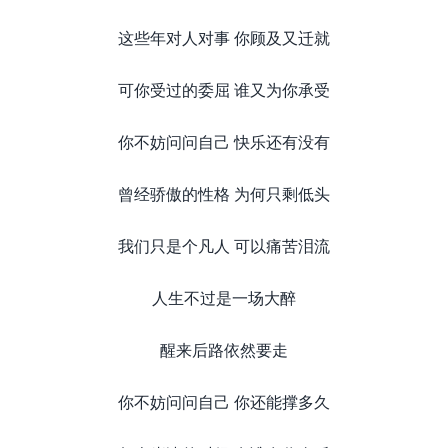
这些年对人对事 你顾及又迁就
可你受过的委屈 谁又为你承受
你不妨问问自己 快乐还有没有
曾经骄傲的性格 为何只剩低头
我们只是个凡人 可以痛苦泪流
人生不过是一场大醉
醒来后路依然要走
你不妨问问自己 你还能撑多久