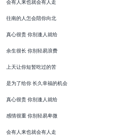
会有人来也就会有人走
往南的人怎会陪你向北
真心很贵 你别逢人就给
余生很长 你别轻易浪费
上天让你短暂吃过的苦
是为了给你 长久幸福的机会
真心很贵 你别逢人就给
感情很重 你别轻易卑微
会有人来也就会有人走