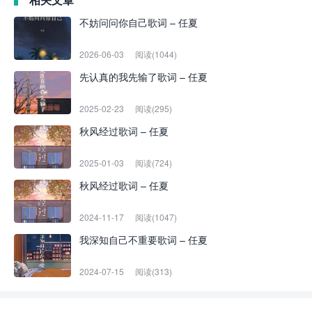
不妨问问你自己歌词 – 任夏
2026-06-03
阅读(1044)
先认真的我先输了歌词 – 任夏
2025-02-23
阅读(295)
秋风经过歌词 – 任夏
2025-01-03
阅读(724)
秋风经过歌词 – 任夏
2024-11-17
阅读(1047)
我深知自己不重要歌词 – 任夏
2024-07-15
阅读(313)