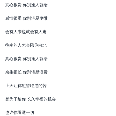
真心很贵 你别逢人就给
感情很重 你别轻易卑微
会有人来也就会有人走
往南的人怎会陪你向北
真心很贵 你别逢人就给
余生很长 你别轻易浪费
上天让你短暂吃过的苦
是为了给你 长久幸福的机会
也许你看透一切