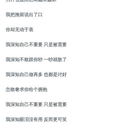
我把挽留说出了口
你却无动于衷
我深知自己不重要 只是被需要
我深知不敢跟你吵 一吵就散了
我深知自己做再多 也都是讨好
怎敢奢求你给个拥抱
我深知自己不重要 只是被需要
我深知眼泪没有用 反而更可笑