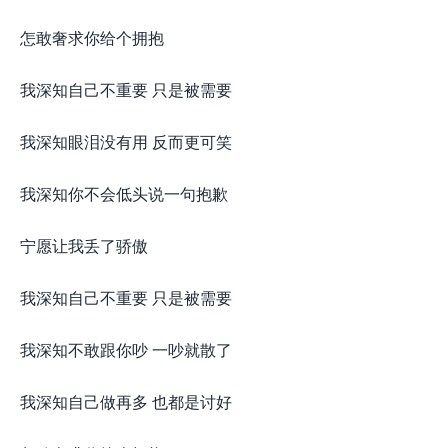
怎敢奢求你给个拥抱
我深知自己不重要 只是被需要
我深知眼泪没有用 反而更可笑
我深知你不会低头说一句抱歉
宁愿让我丢了骄傲
我深知自己不重要 只是被需要
我深知不敢跟你吵 一吵就散了
我深知自己做再多 也都是讨好