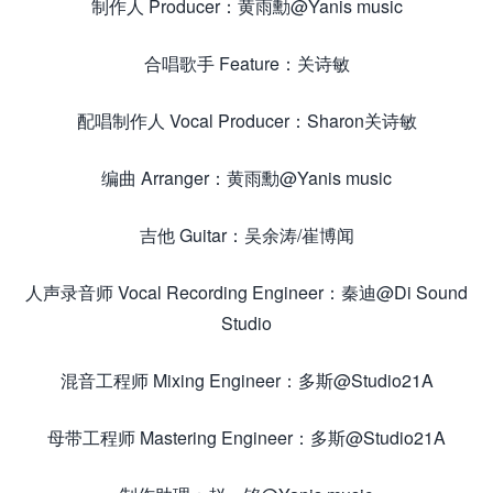
制作人 Producer：黄雨勳@Yanis music
合唱歌手 Feature：关诗敏
配唱制作人 Vocal Producer：Sharon关诗敏
编曲 Arranger：黄雨勳@Yanis music
吉他 Guitar：吴余涛/崔博闻
人声录音师 Vocal Recording Engineer：秦迪@Di Sound
Studio
混音工程师 Mixing Engineer：多斯@Studio21A
母带工程师 Mastering Engineer：多斯@Studio21A