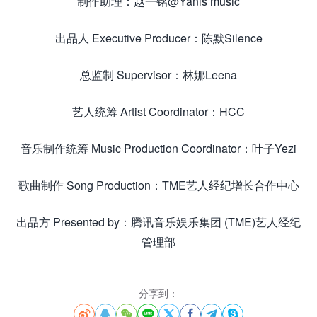
制作助理：赵一铭@Yanis music
出品人 Executive Producer：陈默Silence
总监制 Supervisor：林娜Leena
艺人统筹 Artist Coordinator：HCC
音乐制作统筹 Music Production Coordinator：叶子Yezi
歌曲制作 Song Production：TME艺人经纪增长合作中心
出品方 Presented by：腾讯音乐娱乐集团 (TME)艺人经纪
管理部
分享到：







