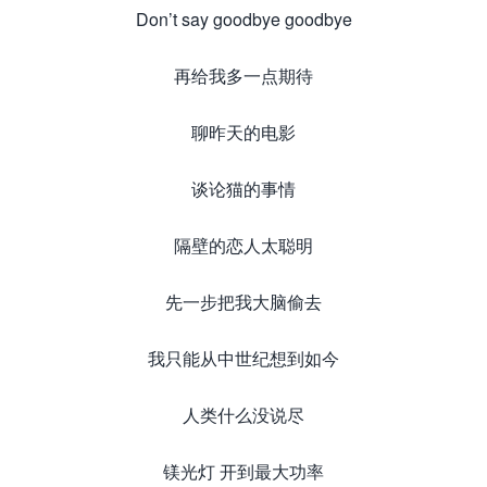
Don’t say goodbye goodbye
再给我多一点期待
聊昨天的电影
谈论猫的事情
隔壁的恋人太聪明
先一步把我大脑偷去
我只能从中世纪想到如今
人类什么没说尽
镁光灯 开到最大功率