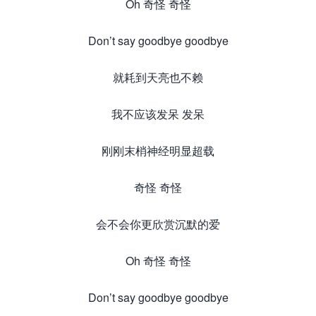
Oh 奇怪 奇怪
Don’t say goodbye goodbye
就耗到天亮也不赖
我不应该发呆 发呆
刚刚末梢神经明显超载
奇怪 奇怪
会不会你更欣赏沉默的爱
Oh 奇怪 奇怪
Don’t say goodbye goodbye