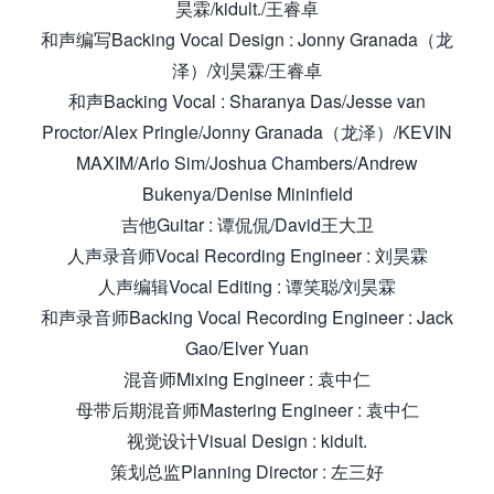
昊霖/kidult./王睿卓
和声编写Backing Vocal Design : Jonny Granada（龙
泽）/刘昊霖/王睿卓
和声Backing Vocal : Sharanya Das/Jesse van
Proctor/Alex Pringle/Jonny Granada（龙泽）/KEVIN
MAXIM/Arlo Sim/Joshua Chambers/Andrew
Bukenya/Denise Mininfield
吉他Guitar : 谭侃侃/David王大卫
人声录音师Vocal Recording Engineer : 刘昊霖
人声编辑Vocal Editing : 谭笑聪/刘昊霖
和声录音师Backing Vocal Recording Engineer : Jack
Gao/Elver Yuan
混音师Mixing Engineer : 袁中仁
母带后期混音师Mastering Engineer : 袁中仁
视觉设计Visual Design : kidult.
策划总监Planning Director : 左三好