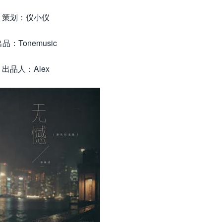
策划：仪小仪
品：Tonemusic
出品人：Alex