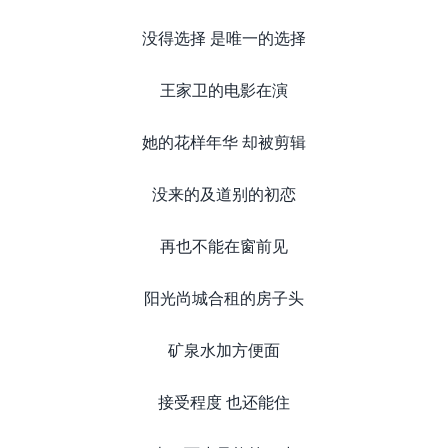
没得选择 是唯一的选择
王家卫的电影在演
她的花样年华 却被剪辑
没来的及道别的初恋
再也不能在窗前见
阳光尚城合租的房子头
矿泉水加方便面
接受程度 也还能住