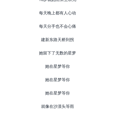
每天晚上都有人心动
每天分手也不会心痛
建新东路天桥到拐
她留下了无数的星梦
她在星梦等你
她在星梦等你
她在星梦等你
就像在沙漠头等雨