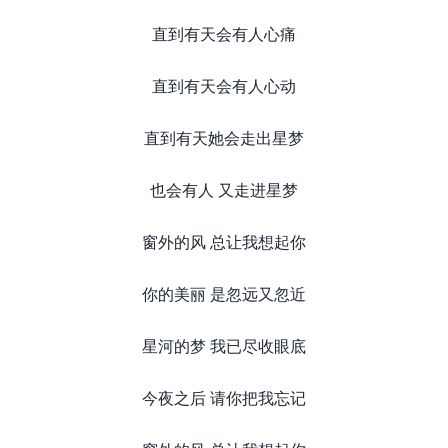
直到有天会有人心痛
直到有天会有人心动
直到有天她会走出星梦
也会有人 又走进星梦
窗外的风 总让我想起你
你的美丽 是忽远又忽近
星河的梦 我已尽收眼底
今夜之后 请你把我忘记