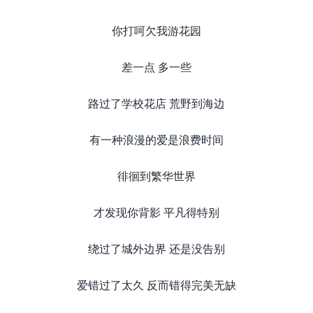
你打呵欠我游花园
差一点 多一些
路过了学校花店 荒野到海边
有一种浪漫的爱是浪费时间
徘徊到繁华世界
才发现你背影 平凡得特别
绕过了城外边界 还是没告别
爱错过了太久 反而错得完美无缺