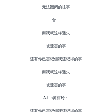
无法翻阅的往事
合：
而我就这样迷失
被遗忘的事
还有你已忘记但我还记得的事
而我就这样迷失
被遗忘的事
A-Lin黄丽玲：
还有你已忘记但我还记得的事