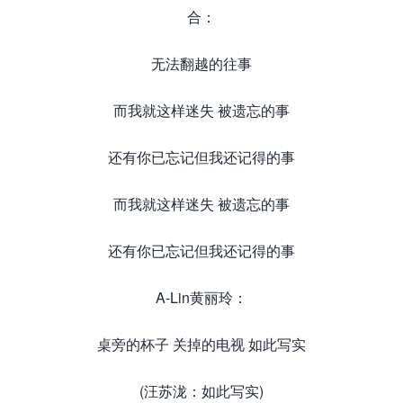
合：
无法翻越的往事
而我就这样迷失 被遗忘的事
还有你已忘记但我还记得的事
而我就这样迷失 被遗忘的事
还有你已忘记但我还记得的事
A-Lin黄丽玲：
桌旁的杯子 关掉的电视 如此写实
(汪苏泷：如此写实)