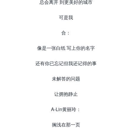
总会离开 到更美好的城市
可是我
合：
像是一张白纸 写上你的名字
还有你已忘记但我还记得的事
未解答的问题
让拥抱静止
A-Lin黄丽玲：
搁浅在那一页