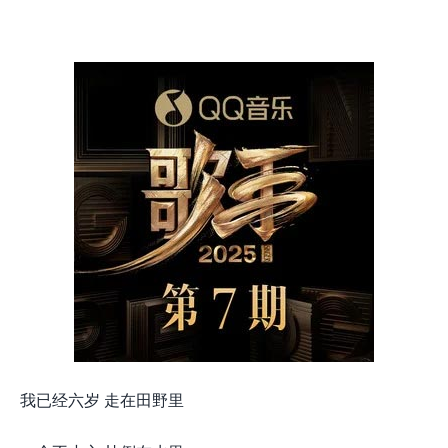
我已经六岁 走在田野里