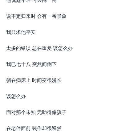
说不定归来时 会有一番景象
我只求他平安
太多的错误 总在重复 该怎么办
我已七十八 突然间倒下
躺在病床上 时间变很漫长
该怎么办
面对那个未知 无助得像孩子
在老伴面前 装作却很释然