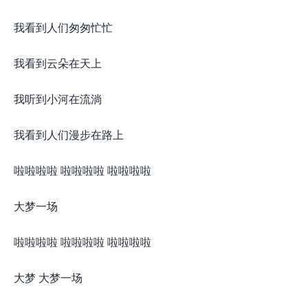
我看到人们匆匆忙忙
我看到云朵在天上
我听到小河在流淌
我看到人们漫步在路上
啦啦啦啦 啦啦啦啦 啦啦啦啦
大梦一场
啦啦啦啦 啦啦啦啦 啦啦啦啦
大梦 大梦一场