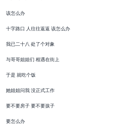
该怎么办
十字路口 人往往返返 该怎么办
我已二十八 处了个对象
与哥哥姐姐们 相遇在街上
于是 就吃个饭
她姐姐问我 没正式工作
要不要房子 要不要孩子
要怎么办