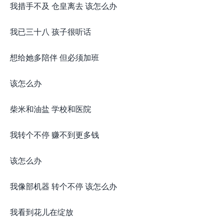
我措手不及 仓皇离去 该怎么办
我已三十八 孩子很听话
想给她多陪伴 但必须加班
该怎么办
柴米和油盐 学校和医院
我转个不停 赚不到更多钱
该怎么办
我像部机器 转个不停 该怎么办
我看到花儿在绽放