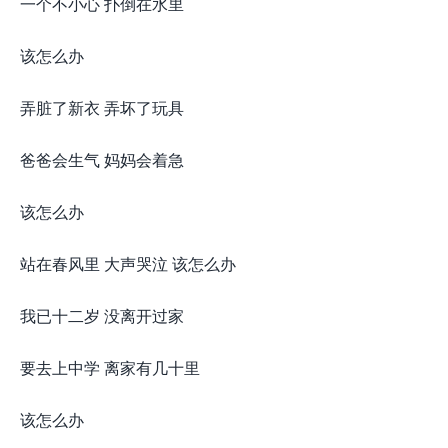
一个不小心 扑倒在水里
该怎么办
弄脏了新衣 弄坏了玩具
爸爸会生气 妈妈会着急
该怎么办
站在春风里 大声哭泣 该怎么办
我已十二岁 没离开过家
要去上中学 离家有几十里
该怎么办