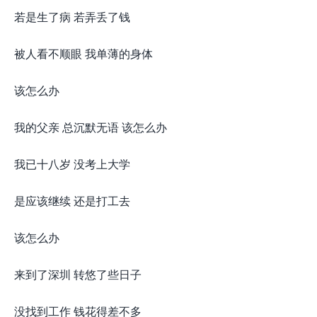
若是生了病 若弄丢了钱
被人看不顺眼 我单薄的身体
该怎么办
我的父亲 总沉默无语 该怎么办
我已十八岁 没考上大学
是应该继续 还是打工去
该怎么办
来到了深圳 转悠了些日子
没找到工作 钱花得差不多