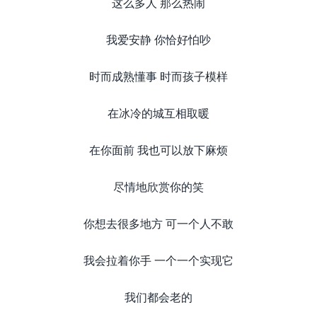
这么多人 那么热闹
我爱安静 你恰好怕吵
时而成熟懂事 时而孩子模样
在冰冷的城互相取暖
在你面前 我也可以放下麻烦
尽情地欣赏你的笑
你想去很多地方 可一个人不敢
我会拉着你手 一个一个实现它
我们都会老的