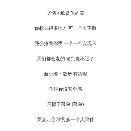
尽情地欣赏你的笑
你想去很多地方 可一个人不敢
我会拉着你手 一个一个实现它
我们都会老的 老到走不远了
至少楼下散步 有我呢
你说你没安全感
习惯了孤单 (孤单)
我会让你习惯 多一个人陪伴