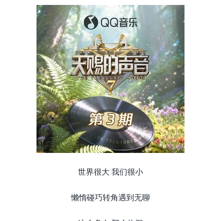
世界很大 我们很小
懒惰碰巧转角遇到无聊