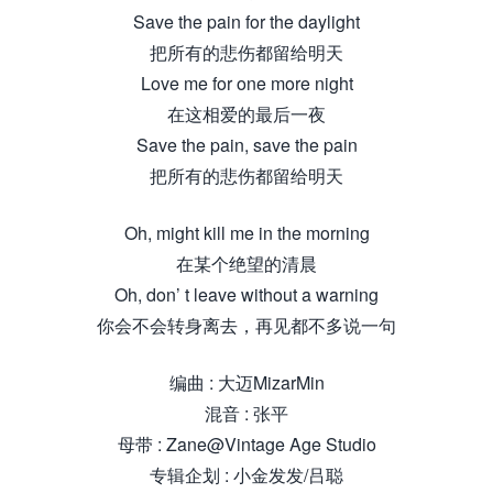
Save the pain for the daylight
把所有的悲伤都留给明天
Love me for one more night
在这相爱的最后一夜
Save the pain, save the pain
把所有的悲伤都留给明天
Oh, might kill me in the morning
在某个绝望的清晨
Oh, don’ t leave without a warning
你会不会转身离去，再见都不多说一句
编曲 : 大迈MizarMin
混音 : 张平
母带 : Zane@Vintage Age Studio
专辑企划 : 小金发发/吕聪