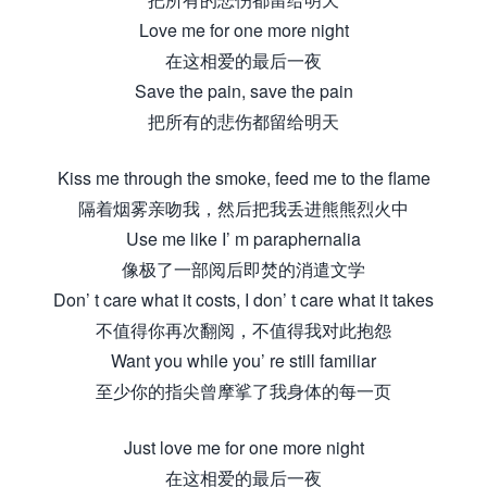
Love me for one more night
在这相爱的最后一夜
Save the pain, save the pain
把所有的悲伤都留给明天
Kiss me through the smoke, feed me to the flame
隔着烟雾亲吻我，然后把我丢进熊熊烈火中
Use me like I’ m paraphernalia
像极了一部阅后即焚的消遣文学
Don’ t care what it costs, I don’ t care what it takes
不值得你再次翻阅，不值得我对此抱怨
Want you while you’ re still familiar
至少你的指尖曾摩挲了我身体的每一页
Just love me for one more night
在这相爱的最后一夜