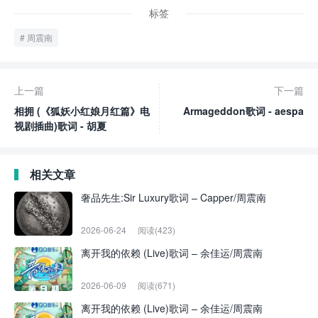
标签
周震南
上一篇
下一篇
相拥 (《狐妖小红娘月红篇》电
Armageddon歌词 - aespa
视剧插曲)歌词 - 胡夏
相关文章
奢品先生:Sir Luxury歌词 – Capper/周震南
2026-06-24
阅读(423)
离开我的依赖 (Live)歌词 – 余佳运/周震南
2026-06-09
阅读(671)
离开我的依赖 (Live)歌词 – 余佳运/周震南