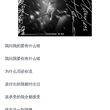
我问我的爱有什么错
我问我爱你有什么错
为什么泪还在流
该付出的我都付出过
该承受的我全都接受
停在这一刻就够