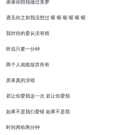
谢谢你陪我做过美梦
遇见你之前我没想过 喔 喔 喔 喔 喔 喔
我对你的爱从没有错
听说只要一分钟
两个人就能放弃所有
原来真的没错
若让你爱我这一次 若让你爱我
如果不是我们爱错 如果不是我
时间再给两分钟