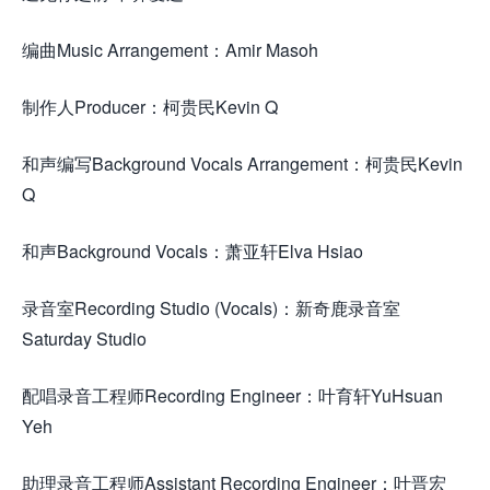
编曲Music Arrangement：Amir Masoh
制作人Producer：柯贵民Kevin Q
和声编写Background Vocals Arrangement：柯贵民Kevin
Q
和声Background Vocals：萧亚轩Elva Hsiao
录音室Recording Studio (Vocals)：新奇鹿录音室
Saturday Studio
配唱录音工程师Recording Engineer：叶育轩YuHsuan
Yeh
助理录音工程师Assistant Recording Engineer：叶晋宏