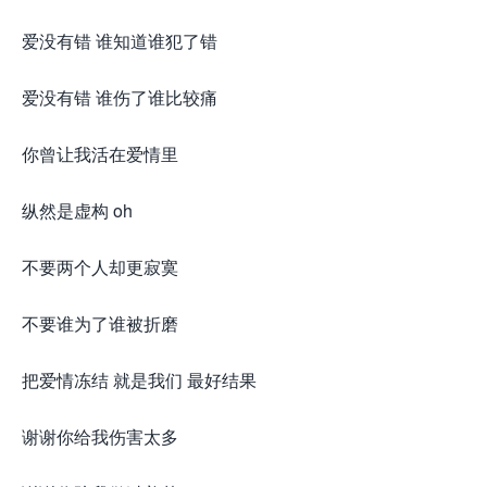
爱没有错 谁知道谁犯了错
爱没有错 谁伤了谁比较痛
你曾让我活在爱情里
纵然是虚构 oh
不要两个人却更寂寞
不要谁为了谁被折磨
把爱情冻结 就是我们 最好结果
谢谢你给我伤害太多