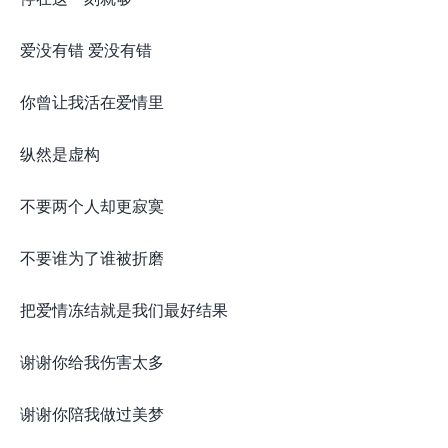
爱没有错 爱没有错
你曾让我活在爱情里
纵然是虚构
不要两个人却更寂寞
不要谁为了谁被折磨
把爱情冻结就是我们最好结果
谢谢你给我伤害太多
谢谢你陪我做过美梦