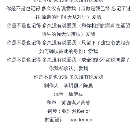
你是不是也记得 多久没有说爱我（当做是我已经 忘记了过
往 流逝的时间 无从对证）爱我
你是不是也记得 多久没有说爱我（和你相拥的我却在遥望
陌生的你无法辨认）爱我
你是不是也记得 多久没有说爱我（只留下了这空心的躯壳
如何确认彼此的身份）爱我
你是不是也记得 多久没有说爱我（成全彼此不如说句罢了
你我都承认）爱我
你是不是也记得 多久没有说爱我
制作人：李玥颖／陈昊
混音：徐伊豆
和声：黄珈琪／高睿
钢琴：张浩然Kenor
封面设计：bad lemon