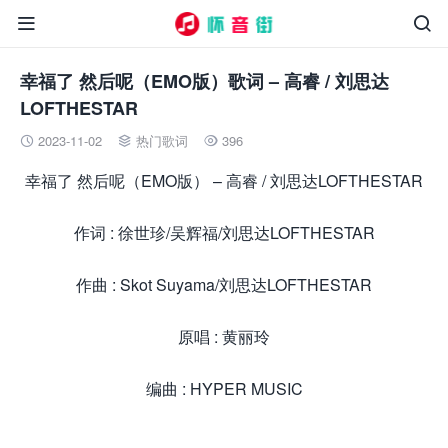


幸福了 然后呢（EMO版）歌词 – 高睿 / 刘思达
LOFTHESTAR
2023-11-02
热门歌词
396



幸福了 然后呢（EMO版） – 高睿 / 刘思达LOFTHESTAR
作词 : 徐世珍/吴辉福/刘思达LOFTHESTAR
作曲 : Skot Suyama/刘思达LOFTHESTAR
原唱 : 黄丽玲
编曲 : HYPER MUSIC