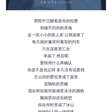
黑暗中沉睡着是你的轮廓
却碰不到你的灵魂
这一张小小的双人床 让我迷路了
每天就好像背对着背的列车
只在深夜里汇合
幸福了 然后呢
爱情用什么再确认
你是不是也记得 多久没有说爱我
怎么你的爱也变成了嘉奖
是随机的赏赐
我在和你面对面感受冰冷的拥抱
脑袋里却还在瞎想
你在何时变成了冰山
能做到让我一碰就痛