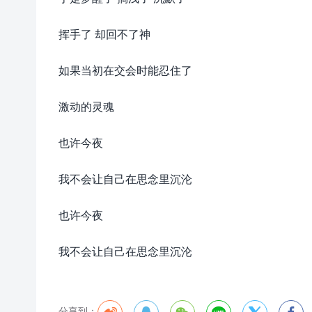
挥手了 却回不了神
如果当初在交会时能忍住了
激动的灵魂
也许今夜
我不会让自己在思念里沉沦
也许今夜
我不会让自己在思念里沉沦
分享到：