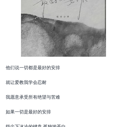
他们说一切都是最好的安排
就让爱教我学会忍耐
我愿意承受所有绝望与苦难
如果一切是最好的安排
指尖下冰冷的键盘 孤独地苍白