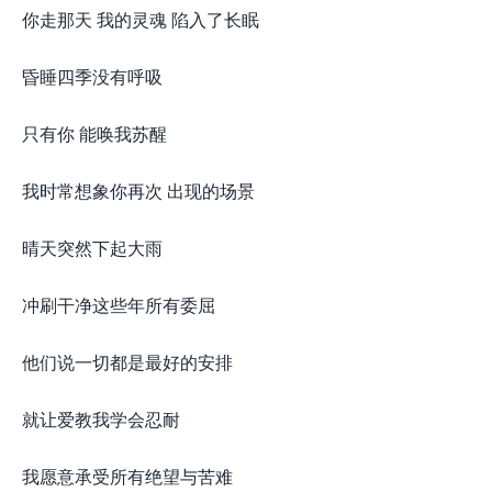
你走那天 我的灵魂 陷入了长眠
昏睡四季没有呼吸
只有你 能唤我苏醒
我时常想象你再次 出现的场景
晴天突然下起大雨
冲刷干净这些年所有委屈
他们说一切都是最好的安排
就让爱教我学会忍耐
我愿意承受所有绝望与苦难