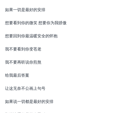
如果一切是最好的安排
想要看到你的微笑 想要你为我骄傲
想要回到你最温暖安全的怀抱
我不要看到你变苍老
我不要再听说你煎熬
给我最后答案
让这无奈不公画上句号
如果说一切都是最好的安排