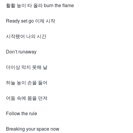
활활 높이 타 올라 burn the flame
Ready set go 이제 시작
시작됐어 나의 시간
Don’t runaway
더이상 막지 못해 날
하늘 높이 손을 들어
어둠 속에 몸을 던져
Follow the rule
Breaking your space now