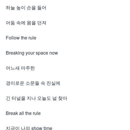
하늘 높이 손을 들어
어둠 속에 몸을 던져
Follow the rule
Breaking your space now
어느새 마주한
경이로운 소문들 속 진실에
긴 터널을 지나 오늘도 널 찾아
Break all the rule
지금이 나의 show time