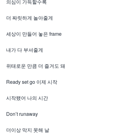
의심이 가득할수록
더 짜릿하게 놀아줄게
세상이 만들어 놓은 frame
내가 다 부셔줄게
위태로운 만큼 더 즐겨도 돼
Ready set go 이제 시작
시작됐어 나의 시간
Don’t runaway
더이상 막지 못해 날