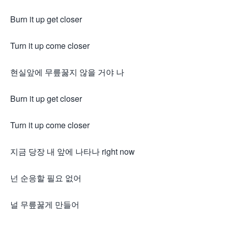
Burn it up get closer
Turn it up come closer
현실앞에 무릎꿇지 않을 거야 나
Burn it up get closer
Turn it up come closer
지금 당장 내 앞에 나타나 right now
넌 순응할 필요 없어
널 무릎꿇게 만들어