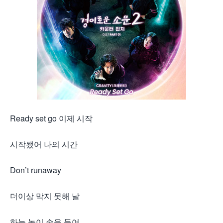
Ready set go 이제 시작
시작됐어 나의 시간
Don’t runaway
더이상 막지 못해 날
하늘 높이 손을 들어