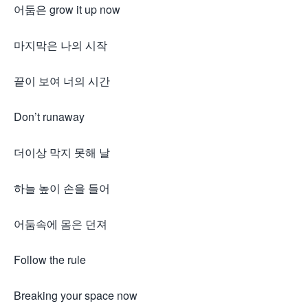
어둠은 grow it up now
마지막은 나의 시작
끝이 보여 너의 시간
Don’t runaway
더이상 막지 못해 날
하늘 높이 손을 들어
어둠속에 몸은 던져
Follow the rule
Breaking your space now