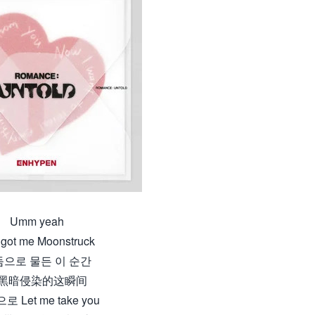
Umm yeah
 got me Moonstruck
으로 물든 이 순간
黑暗侵染的这瞬间
 Let me take you