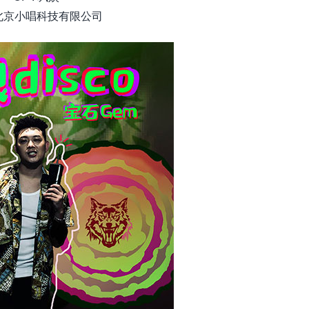
: 北京小唱科技有限公司