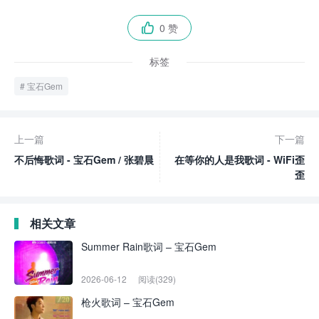
0 赞

标签
宝石Gem
上一篇
下一篇
不后悔歌词 - 宝石Gem / 张碧晨
在等你的人是我歌词 - WiFi歪
歪
相关文章
Summer Rain歌词 – 宝石Gem
2026-06-12
阅读(329)
枪火歌词 – 宝石Gem