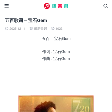


五百歌词 – 宝石Gem
2025-12-11
最新歌词
1023



五百 – 宝石Gem
作词 : 宝石Gem
作曲 : 宝石Gem