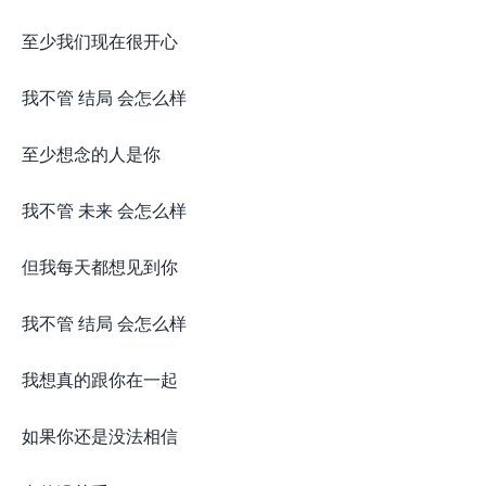
至少我们现在很开心
我不管 结局 会怎么样
至少想念的人是你
我不管 未来 会怎么样
但我每天都想见到你
我不管 结局 会怎么样
我想真的跟你在一起
如果你还是没法相信