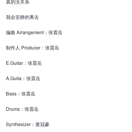
真的没关系
我会安静的离去
编曲 Arrangement：张震岳
制作人 Producer：张震岳
E.Guitar：张震岳
A.Guita：张震岳
Bass：张震岳
Drums：张震岳
Synthesizer：黄冠豪