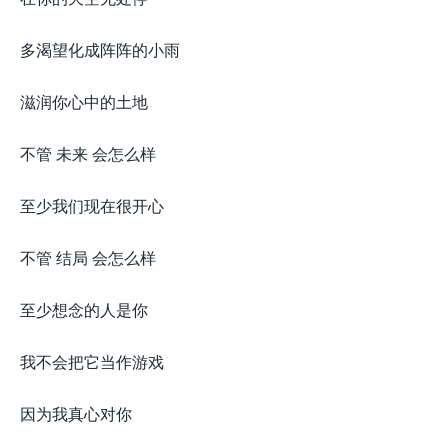
多渴望化成阵阵的小雨
滋润你心中的土地
不管 未来 会怎么样
至少我们现在很开心
不管 结局 会怎么样
至少想念的人是你
我不会把它当作游戏
因为我真心对你