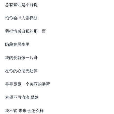
总有些话是不能提
怕你会掉入选择题
我把情感自私的那一面
隐藏在黑夜里
我的爱就像一片舟
在你的心湖无处停
寻寻觅觅一个美丽的港湾
希望不再流浪 飘荡
我不管 未来 会怎么样