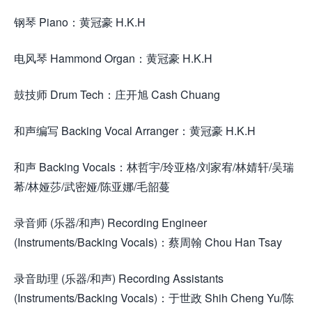
钢琴 Piano：黄冠豪 H.K.H
电风琴 Hammond Organ：黄冠豪 H.K.H
鼓技师 Drum Tech：庄开旭 Cash Chuang
和声编写 Backing Vocal Arranger：黄冠豪 H.K.H
和声 Backing Vocals：林哲宇/玲亚格/刘家宥/林婧轩/吴瑞
莃/林娅莎/武密娅/陈亚娜/毛韶蔓
录音师 (乐器/和声) Recording Engineer
(Instruments/Backing Vocals)：蔡周翰 Chou Han Tsay
录音助理 (乐器/和声) Recording Assistants
(Instruments/Backing Vocals)：于世政 Shih Cheng Yu/陈