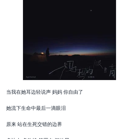
当我在她耳边轻说声 妈妈 你自由了
她流下生命中最后一滴眼泪
原来 站在生死交错的边界