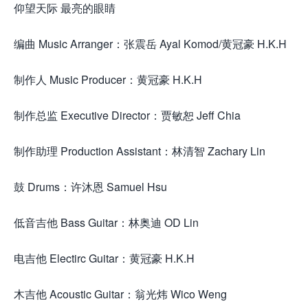
仰望天际 最亮的眼睛
编曲 Music Arranger：张震岳 Ayal Komod/黄冠豪 H.K.H
制作人 Music Producer：黄冠豪 H.K.H
制作总监 Executive Director：贾敏恕 Jeff Chia
制作助理 Production Assistant：林清智 Zachary Lin
鼓 Drums：许沐恩 Samuel Hsu
低音吉他 Bass Guitar：林奥迪 OD Lin
电吉他 Electirc Guitar：黄冠豪 H.K.H
木吉他 Acoustic Guitar：翁光炜 Wico Weng