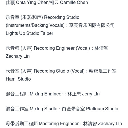
佳颖 Chia Ying Chen/相云 Camille Chen
录音室 (乐器/和声) Recording Studio
(Instruments/Backing Vocals)：享亮音乐国际有限公司
Lights Up Studio Taipei
录音师 (人声) Recording Engineer (Vocal)：林清智
Zachary Lin
录音室 (人声) Recording Studio (Vocal)：哈密瓜工作室
Hami Studio
混音工程师 Mixing Engineer：林正忠 Jerry Lin
混音工作室 Mixing Studio：白金录音室 Platinum Studio
母带后期工程师 Mastering Engineer：林清智 Zachary Lin