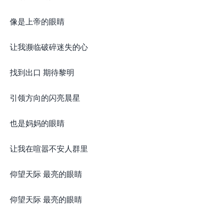
像是上帝的眼睛
让我濒临破碎迷失的心
找到出口 期待黎明
引领方向的闪亮晨星
也是妈妈的眼睛
让我在喧嚣不安人群里
仰望天际 最亮的眼睛
仰望天际 最亮的眼睛