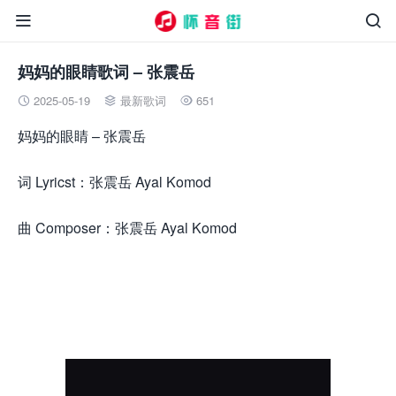


妈妈的眼睛歌词 – 张震岳
2025-05-19
最新歌词
651



妈妈的眼睛 – 张震岳
词 Lyricst：张震岳 Ayal Komod
曲 Composer：张震岳 Ayal Komod