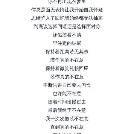
你不再出现在梦里
你总是面无表情让我开始自我怀疑
思绪陷入了回忆我始终都无法抽离
到底该选择回避还是选择面对你
还假装看不清
早注定的结局
保持着距离若无其事
装作真的不在意
保持着微笑礼貌回应
装作真的不在意
不断告诉自己要去习惯
也许能不在意
随着时间慢慢过去
最后我终于不在意
我一次次假装不在意
直到真的不在意