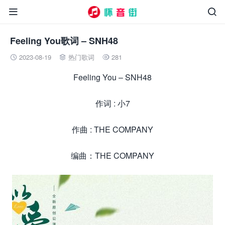


Feeling You歌词 – SNH48
2023-08-19
热门歌词
281



Feeling You – SNH48
作词 : 小7
作曲 : THE COMPANY
编曲：THE COMPANY