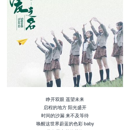
睁开双眼 遥望未来
启程的地方 阳光盛开
时间的沙漏 来不及等待
唤醒这世界蔚蓝的色彩 baby