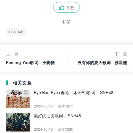
0 赞

标签
SNH48
上一篇
下一篇
Feeling You歌词 - 王晓佳
没有你的夏天歌词 - 苏星婕
相关文章
Bye Bad Bye (再见，坏天气)歌词 – SNH48
2025-05-16
阅读(327)
最好的朋友歌词 – SNH48
2024-10-18
阅读(328)