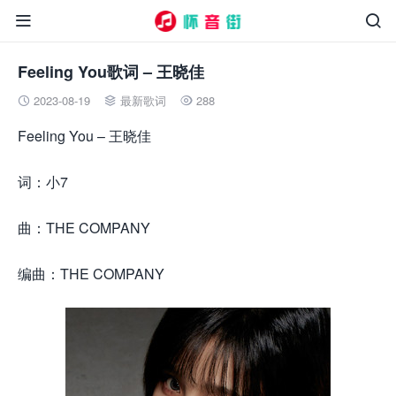


Feeling You歌词 – 王晓佳
2023-08-19
最新歌词
288



Feeling You – 王晓佳
词：小7
曲：THE COMPANY
编曲：THE COMPANY