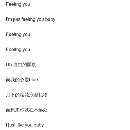
Feeling you
I’m just feeling you baby
Feeling you
Feeling you
Uh 自由的国度
而我的心是blue
月下的烟花浪漫礼物
而原来你就在不远处
I just like you baby