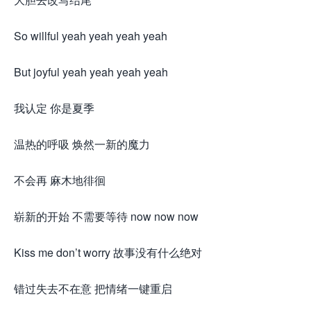
So willful yeah yeah yeah yeah
But joyful yeah yeah yeah yeah
我认定 你是夏季
温热的呼吸 焕然一新的魔力
不会再 麻木地徘徊
崭新的开始 不需要等待 now now now
Kiss me don’t worry 故事没有什么绝对
错过失去不在意 把情绪一键重启