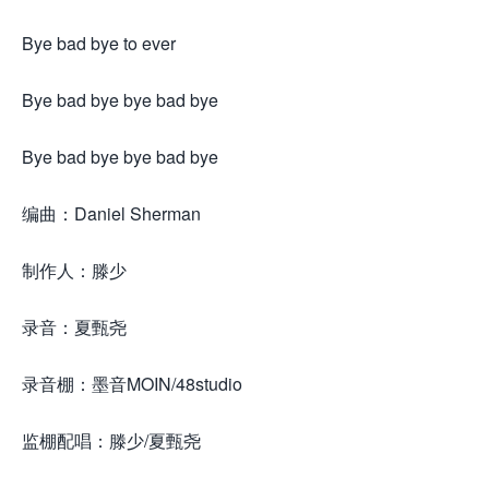
Bye bad bye to ever
Bye bad bye bye bad bye
Bye bad bye bye bad bye
编曲：Daniel Sherman
制作人：滕少
录音：夏甄尧
录音棚：墨音MOIN/48studio
监棚配唱：滕少/夏甄尧