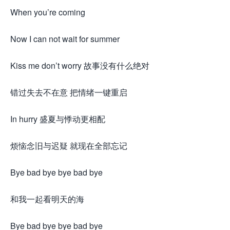
When you’re coming
Now I can not wait for summer
Kiss me don’t worry 故事没有什么绝对
错过失去不在意 把情绪一键重启
In hurry 盛夏与悸动更相配
烦恼念旧与迟疑 就现在全部忘记
Bye bad bye bye bad bye
和我一起看明天的海
Bye bad bye bye bad bye