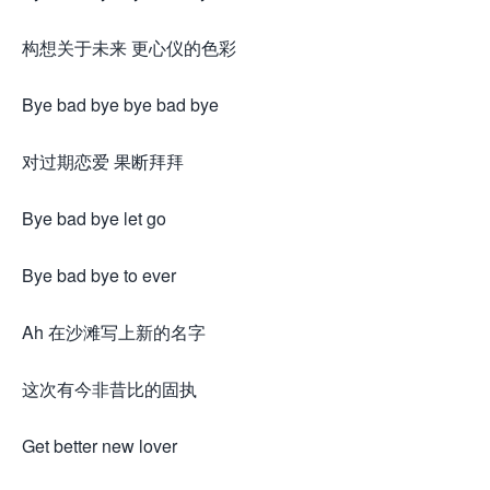
构想关于未来 更心仪的色彩
Bye bad bye bye bad bye
对过期恋爱 果断拜拜
Bye bad bye let go
Bye bad bye to ever
Ah 在沙滩写上新的名字
这次有今非昔比的固执
Get better new lover