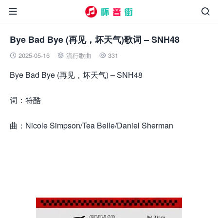


Bye Bad Bye (再见，坏天气)歌词 – SNH48
2025-05-16
流行歌曲
331



Bye Bad Bye (再见，坏天气) – SNH48
词：符酷
曲：Nicole Simpson/Tea Belle/Daniel Sherman