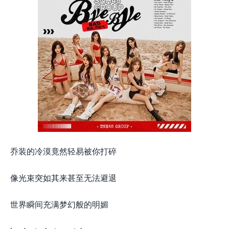
乔装的冷漠竟然轻易被你打碎
像光束突如其来甚至无法避退
世界瞬间充满梦幻般的明媚