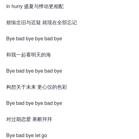
In hurry 盛夏与悸动更相配
烦恼念旧与迟疑 就现在全部忘记
Bye bad bye bye bad bye
和我一起看明天的海
Bye bad bye bye bad bye
构想关于未来 更心仪的色彩
Bye bad bye bye bad bye
对过期恋爱 果断拜拜
Bye bad bye let go