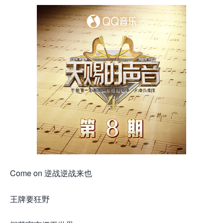
Come on 逆战逆战来也
王牌要狂野