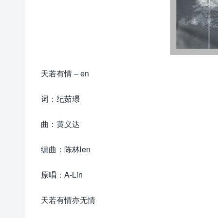
天若有情 – en
词：纪茹璟
曲：黄义达
编曲：陈林len
原唱：A-Lin
天若有情亦无情