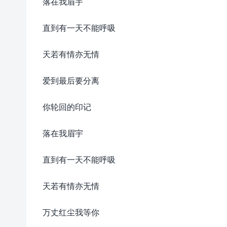
落在我眉宇
直到有一天不能呼吸
天若有情亦无情
爱到最后要分离
你轮回的印记
落在我眉宇
直到有一天不能呼吸
天若有情亦无情
万丈红尘我等你