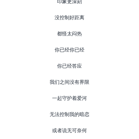
印象更深刻
没控制好距离
都怪太闷热
你已经你已经
你已经答应
我们之间没有界限
一起守护着爱河
无法控制我的暗恋
或者说无可奈何