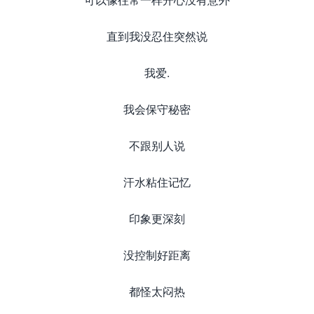
直到我没忍住突然说
我爱.
我会保守秘密
不跟别人说
汗水粘住记忆
印象更深刻
没控制好距离
都怪太闷热