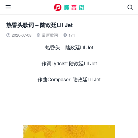


热昏头歌词 – 陆政廷Lil Jet
2026-07-08
最新歌词
174



热昏头 – 陆政廷Lil Jet
作词Lyricist: 陆政廷Lil Jet
作曲Composer: 陆政廷Lil Jet