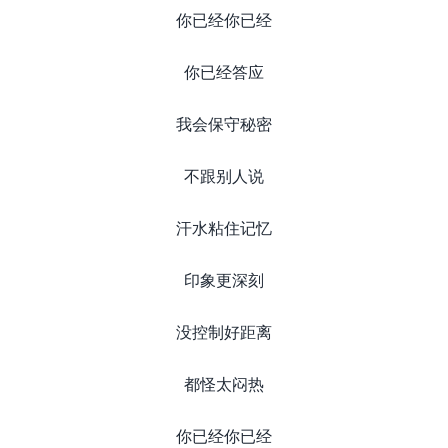
你已经你已经
你已经答应
我会保守秘密
不跟别人说
汗水粘住记忆
印象更深刻
没控制好距离
都怪太闷热
你已经你已经