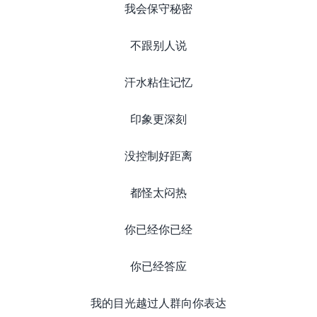
我会保守秘密
不跟别人说
汗水粘住记忆
印象更深刻
没控制好距离
都怪太闷热
你已经你已经
你已经答应
我的目光越过人群向你表达