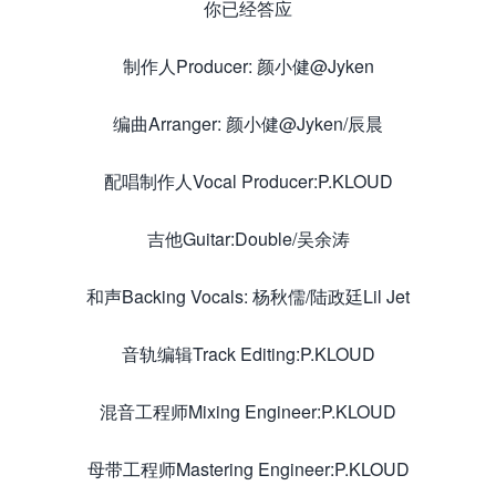
你已经答应
制作人Producer: 颜小健@Jyken
编曲Arranger: 颜小健@Jyken/辰晨
配唱制作人Vocal Producer:P.KLOUD
吉他Guitar:Double/吴余涛
和声Backing Vocals: 杨秋儒/陆政廷Lil Jet
音轨编辑Track Editing:P.KLOUD
混音工程师Mixing Engineer:P.KLOUD
母带工程师Mastering Engineer:P.KLOUD