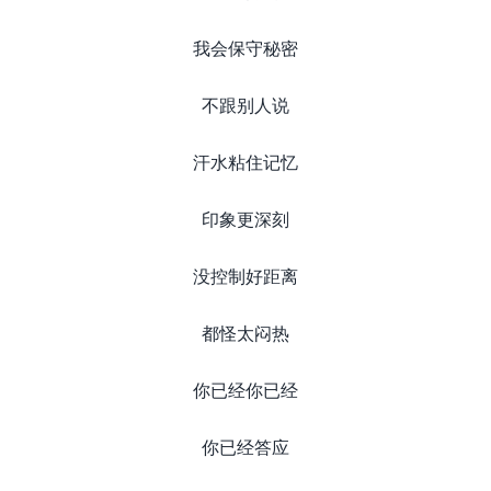
我会保守秘密
不跟别人说
汗水粘住记忆
印象更深刻
没控制好距离
都怪太闷热
你已经你已经
你已经答应