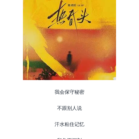
我会保守秘密
不跟别人说
汗水粘住记忆