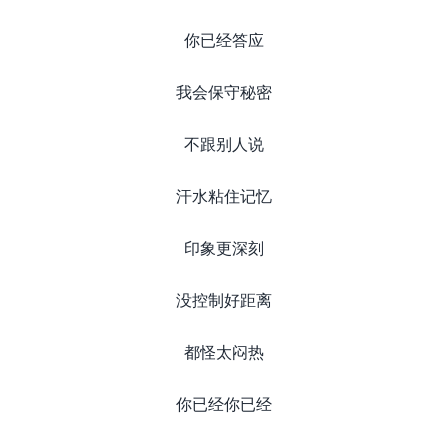
你已经答应
我会保守秘密
不跟别人说
汗水粘住记忆
印象更深刻
没控制好距离
都怪太闷热
你已经你已经