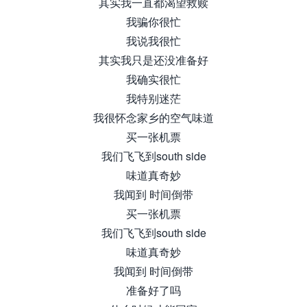
其实我一直都渴望救赎
我骗你很忙
我说我很忙
其实我只是还没准备好
我确实很忙
我特别迷茫
我很怀念家乡的空气味道
买一张机票
我们飞飞到south side
味道真奇妙
我闻到 时间倒带
买一张机票
我们飞飞到south side
味道真奇妙
我闻到 时间倒带
准备好了吗