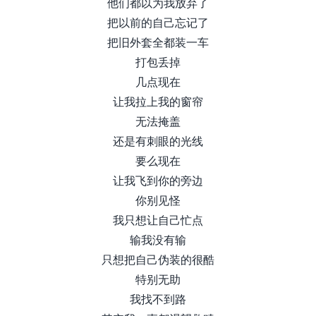
他们都以为我放弃了
把以前的自己忘记了
把旧外套全都装一车
打包丢掉
几点现在
让我拉上我的窗帘
无法掩盖
还是有刺眼的光线
要么现在
让我飞到你的旁边
你别见怪
我只想让自己忙点
输我没有输
只想把自己伪装的很酷
特别无助
我找不到路