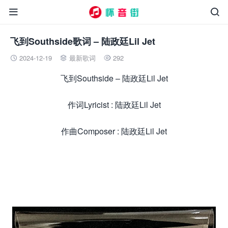


飞到Southside歌词 – 陆政廷Lil Jet
2024-12-19
最新歌词
292



飞到Southside – 陆政廷Lil Jet
作词Lyricist : 陆政廷Lil Jet
作曲Composer : 陆政廷Lil Jet