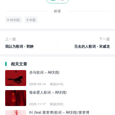
标签
AK刘彰
井胧
上一篇
下一篇
我以为歌词 - 郭静
无名的人歌词 - 宋威龙
相关文章
赤马歌词 – AK刘彰
2026-03-14
阅读(416)
致命爱人歌词 – AK刘彰
2025-11-17
阅读(502)
纠 (feat.黄誉博)歌词 – AK刘彰/黄誉博