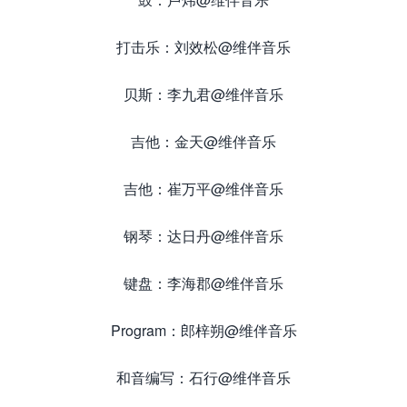
打击乐：刘效松@维伴音乐
贝斯：李九君@维伴音乐
吉他：金天@维伴音乐
吉他：崔万平@维伴音乐
钢琴：达日丹@维伴音乐
键盘：李海郡@维伴音乐
Program：郎梓朔@维伴音乐
和音编写：石行@维伴音乐