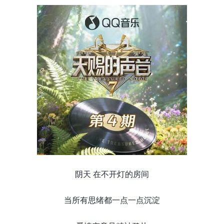
阴天 在不开灯的房间
当所有思绪都一点一点沉淀