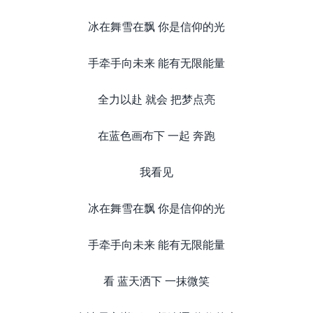
冰在舞雪在飘 你是信仰的光
手牵手向未来 能有无限能量
全力以赴 就会 把梦点亮
在蓝色画布下 一起 奔跑
我看见
冰在舞雪在飘 你是信仰的光
手牵手向未来 能有无限能量
看 蓝天洒下 一抹微笑