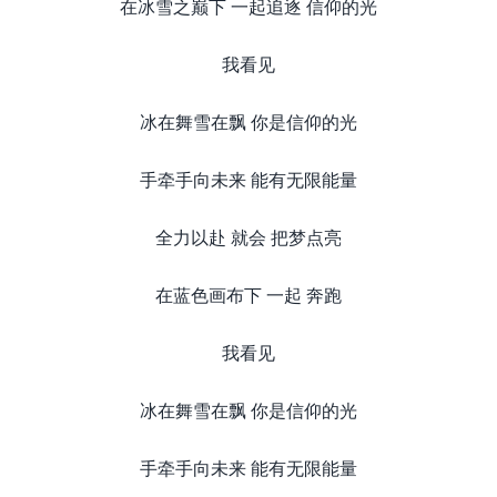
在冰雪之巅下 一起追逐 信仰的光
我看见
冰在舞雪在飘 你是信仰的光
手牵手向未来 能有无限能量
全力以赴 就会 把梦点亮
在蓝色画布下 一起 奔跑
我看见
冰在舞雪在飘 你是信仰的光
手牵手向未来 能有无限能量