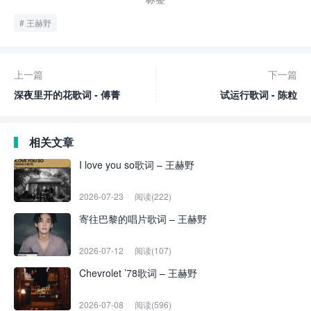
王赫野
上一篇
下一篇
深夜里开的花歌词 - 傅菁
试运行歌词 - 陈粒
相关文章
I love you so歌词 – 王赫野
2026-07-23
阅读(222)
寄往巴黎的唱片歌词 – 王赫野
2026-07-12
阅读(107)
Chevrolet ’78歌词 – 王赫野
2026-07-08
阅读(596)