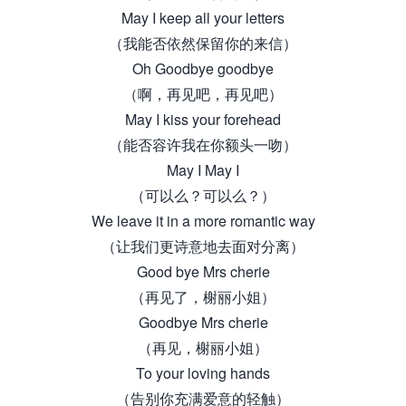
May I keep all your letters
（我能否依然保留你的来信）
Oh Goodbye goodbye
（啊，再见吧，再见吧）
May I kiss your forehead
（能否容许我在你额头一吻）
May I May I
（可以么？可以么？）
We leave it in a more romantic way
（让我们更诗意地去面对分离）
Good bye Mrs cherie
（再见了，榭丽小姐）
Goodbye Mrs cherie
（再见，榭丽小姐）
To your loving hands
（告别你充满爱意的轻触）