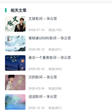
相关文章
文脉歌词 – 张云雷
2026-07-19
阅读(155)
紫钗缘(2026)歌词 – 张云雷
2026-06-12
阅读(231)
最后一个夏夜歌词 – 张云雷
2026-05-16
阅读(303)
汉韵歌词 – 张云雷
2026-03-04
阅读(538)
迢迢歌词 – 张云雷
2025-12-16
阅读(807)